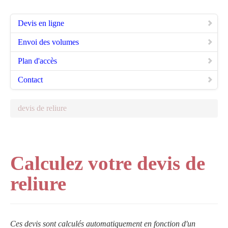
Devis en ligne
Envoi des volumes
Plan d'accès
Contact
devis de reliure
Calculez votre devis de
reliure
Ces devis sont calculés automatiquement en fonction d'un